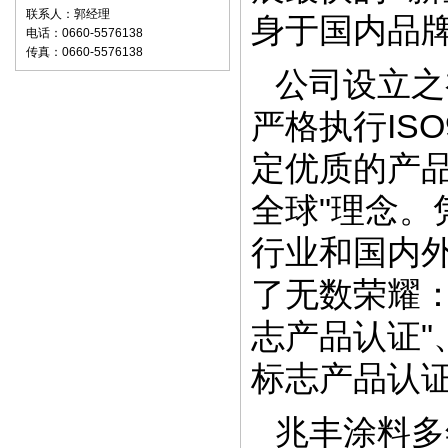
联系人：郭经理
身于国内品
电话：0660-5576138
传真：0660-5576138
公司设立之
严格执行IS
定优质的产
全球"理念
行业和国内
了无数荣耀
志产品认证"
标志产品认证
兆丰涂料多