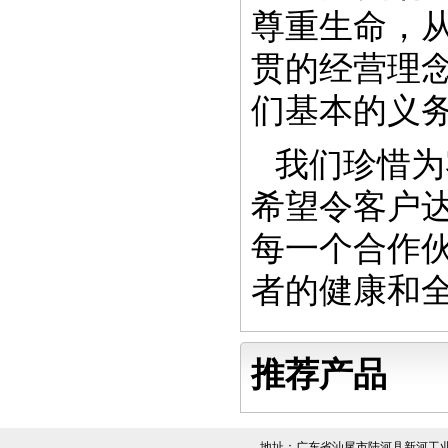
尊重生命，
贯的经营理
们基本的义
我们珍惜为
希望令客户
每一个合作
者的健康和
推荐产品
地址：广东省汕尾市陆河县新河工业区 电话