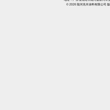
© 2026
陆河兆丰涂料有限公司
版