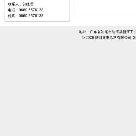
联系人：郭经理
电话：0660-5576138
传真：0660-5576138
地址：广东省汕尾市陆河县新河工业区 电话
© 2026
陆河兆丰涂料有限公司
版