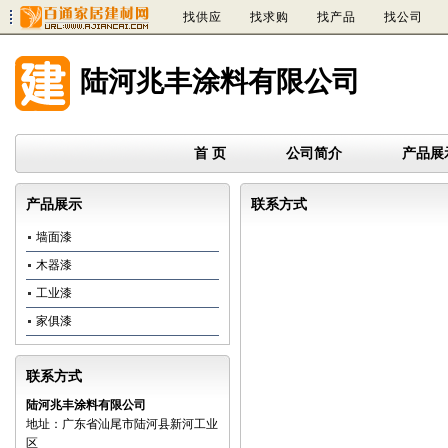
找供应
找求购
找产品
找公司
陆河兆丰涂料有限公司
首 页
公司简介
产品展
产品展示
联系方式
墙面漆
木器漆
工业漆
家俱漆
联系方式
陆河兆丰涂料有限公司
地址：广东省汕尾市陆河县新河工业
区